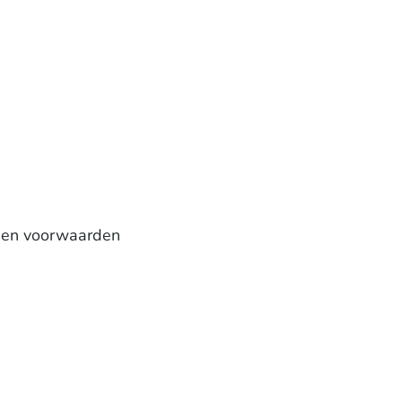
y en voorwaarden